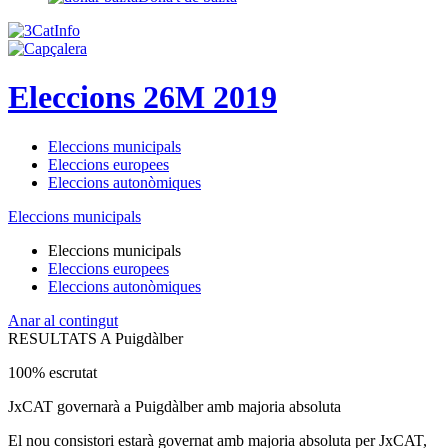
Eleccions 26M 2019
Eleccions municipals
Eleccions europees
Eleccions autonòmiques
Eleccions municipals
Eleccions municipals
Eleccions europees
Eleccions autonòmiques
Anar al contingut
RESULTATS A Puigdàlber
100% escrutat
JxCAT governarà a Puigdàlber amb majoria absoluta
El nou consistori estarà governat amb majoria absoluta per JxCAT,