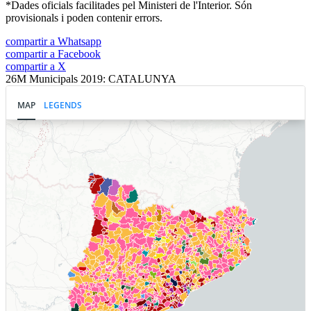
*Dades oficials facilitades pel Ministeri de l'Interior. Són
provisionals i poden contenir errors.
compartir a Whatsapp
compartir a Facebook
compartir a X
26M Municipals 2019: CATALUNYA