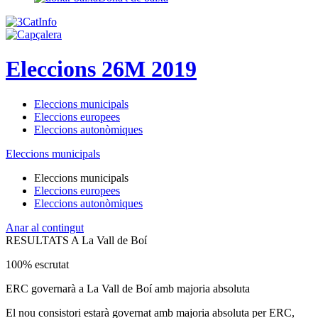
Eleccions 26M 2019
Eleccions municipals
Eleccions europees
Eleccions autonòmiques
Eleccions municipals
Eleccions municipals
Eleccions europees
Eleccions autonòmiques
Anar al contingut
RESULTATS A La Vall de Boí
100% escrutat
ERC governarà a La Vall de Boí amb majoria absoluta
El nou consistori estarà governat amb majoria absoluta per ERC,