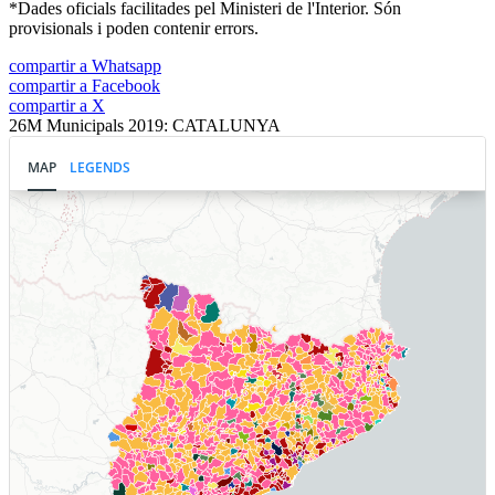
*Dades oficials facilitades pel Ministeri de l'Interior. Són
provisionals i poden contenir errors.
compartir a Whatsapp
compartir a Facebook
compartir a X
26M Municipals 2019: CATALUNYA