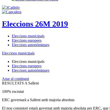
Eleccions 26M 2019
Eleccions municipals
Eleccions europees
Eleccions autonòmiques
Eleccions municipals
Eleccions municipals
Eleccions europees
Eleccions autonòmiques
Anar al contingut
RESULTATS A Sallent
100% escrutat
ERC governarà a Sallent amb majoria absoluta
El nou consistori estarà governat amb majoria absoluta per ERC, que 