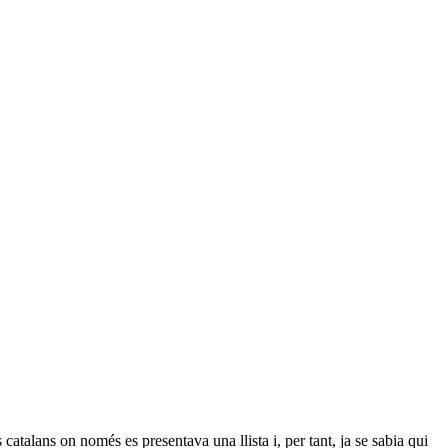
talans on només es presentava una llista i, per tant, ja se sabia qui