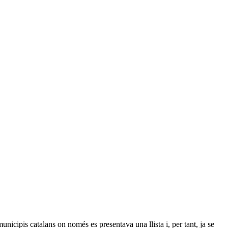
icipis catalans on només es presentava una llista i, per tant, ja se