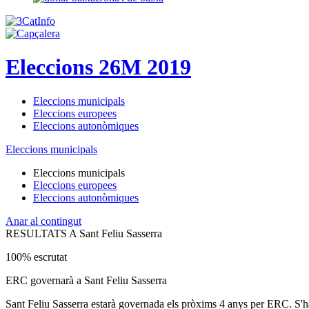
Eleccions 26M 2019
Eleccions municipals
Eleccions europees
Eleccions autonòmiques
Eleccions municipals
Eleccions municipals
Eleccions europees
Eleccions autonòmiques
Anar al contingut
RESULTATS A Sant Feliu Sasserra
100% escrutat
ERC governarà a Sant Feliu Sasserra
Sant Feliu Sasserra estarà governada els pròxims 4 anys per ERC. S'ha 