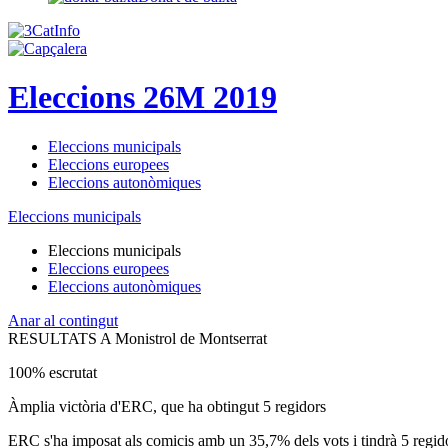
Eleccions 26M 2019
Eleccions municipals
Eleccions europees
Eleccions autonòmiques
Eleccions municipals
Eleccions municipals
Eleccions europees
Eleccions autonòmiques
Anar al contingut
RESULTATS A Monistrol de Montserrat
100% escrutat
Àmplia victòria d'ERC, que ha obtingut 5 regidors
ERC s'ha imposat als comicis amb un 35,7% dels vots i tindrà 5 regido