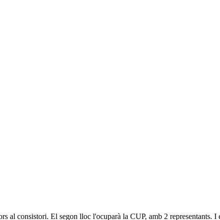
rs al consistori. El segon lloc l'ocuparà la CUP, amb 2 representants. I