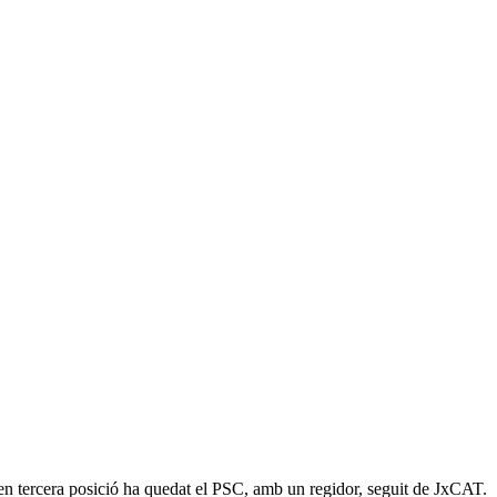
 en tercera posició ha quedat el PSC, amb un regidor, seguit de JxCAT.