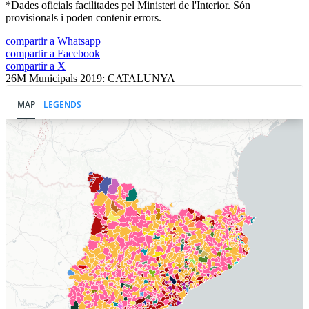
*Dades oficials facilitades pel Ministeri de l'Interior. Són
provisionals i poden contenir errors.
compartir a Whatsapp
compartir a Facebook
compartir a X
26M Municipals 2019: CATALUNYA