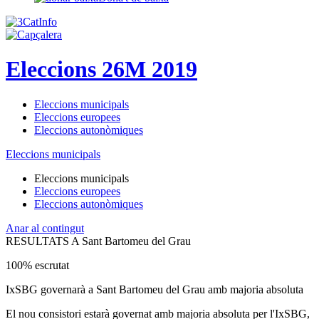
Eleccions 26M 2019
Eleccions municipals
Eleccions europees
Eleccions autonòmiques
Eleccions municipals
Eleccions municipals
Eleccions europees
Eleccions autonòmiques
Anar al contingut
RESULTATS A Sant Bartomeu del Grau
100% escrutat
IxSBG governarà a Sant Bartomeu del Grau amb majoria absoluta
El nou consistori estarà governat amb majoria absoluta per l'IxSBG,