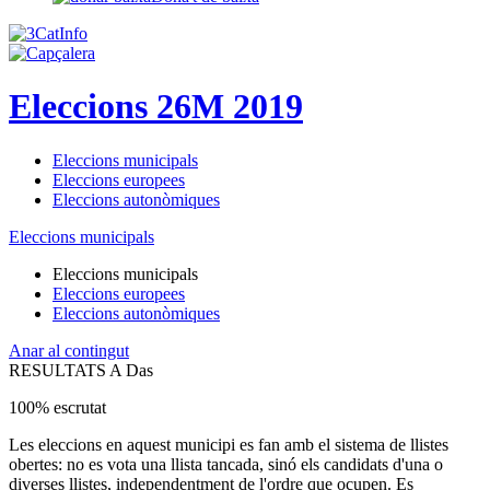
Eleccions 26M 2019
Eleccions municipals
Eleccions europees
Eleccions autonòmiques
Eleccions municipals
Eleccions municipals
Eleccions europees
Eleccions autonòmiques
Anar al contingut
RESULTATS A Das
100% escrutat
Les eleccions en aquest municipi es fan amb el sistema de llistes
obertes: no es vota una llista tancada, sinó els candidats d'una o
diverses llistes, independentment de l'ordre que ocupen. Es