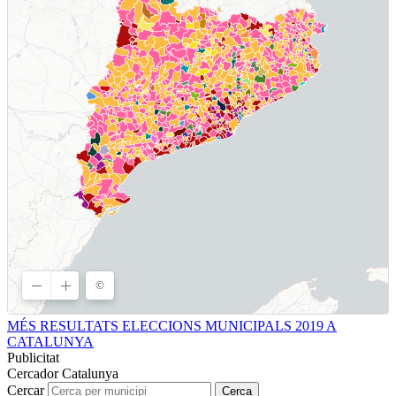
MÉS RESULTATS ELECCIONS MUNICIPALS 2019 A
CATALUNYA
Publicitat
Cercador Catalunya
Cercar
Cerca