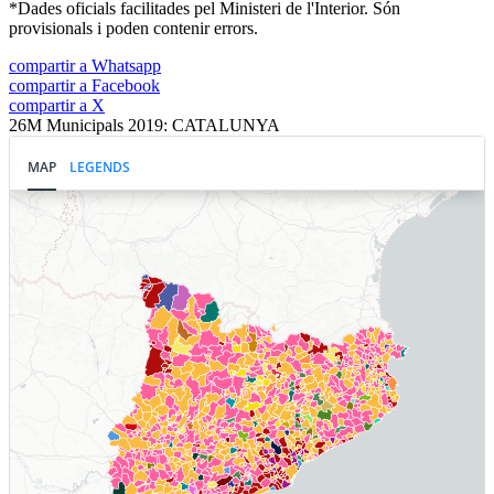
*Dades oficials facilitades pel Ministeri de l'Interior. Són
provisionals i poden contenir errors.
compartir a Whatsapp
compartir a Facebook
compartir a X
26M Municipals 2019: CATALUNYA