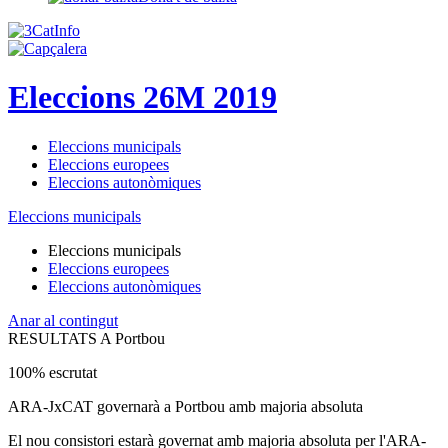
Eleccions 26M 2019
Eleccions municipals
Eleccions europees
Eleccions autonòmiques
Eleccions municipals
Eleccions municipals
Eleccions europees
Eleccions autonòmiques
Anar al contingut
RESULTATS A Portbou
100% escrutat
ARA-JxCAT governarà a Portbou amb majoria absoluta
El nou consistori estarà governat amb majoria absoluta per l'ARA-