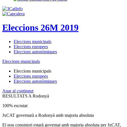
Eleccions 26M 2019
Eleccions municipals
Eleccions europees
Eleccions autonòmiques
Eleccions municipals
Eleccions municipals
Eleccions europees
Eleccions autonòmiques
Anar al contingut
RESULTATS A Rodonyà
100% escrutat
JxCAT governarà a Rodonyà amb majoria absoluta
El nou consistori estarà governat amb majoria absoluta per JxCAT,