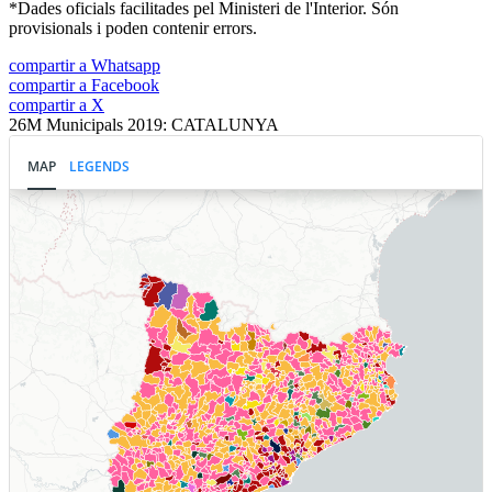
*Dades oficials facilitades pel Ministeri de l'Interior. Són
provisionals i poden contenir errors.
compartir a Whatsapp
compartir a Facebook
compartir a X
26M Municipals 2019: CATALUNYA