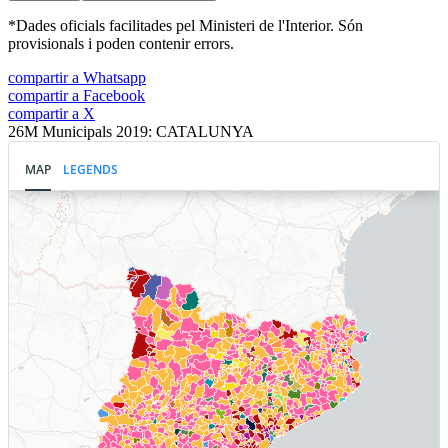
*Dades oficials facilitades pel Ministeri de l'Interior. Són
provisionals i poden contenir errors.
compartir a Whatsapp
compartir a Facebook
compartir a X
26M Municipals 2019: CATALUNYA