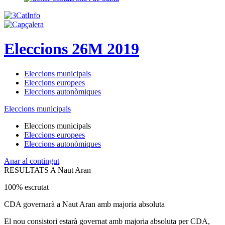
Eleccions 26M 2019
Eleccions municipals
Eleccions europees
Eleccions autonòmiques
Eleccions municipals
Eleccions municipals
Eleccions europees
Eleccions autonòmiques
Anar al contingut
RESULTATS A Naut Aran
100% escrutat
CDA governarà a Naut Aran amb majoria absoluta
El nou consistori estarà governat amb majoria absoluta per CDA,