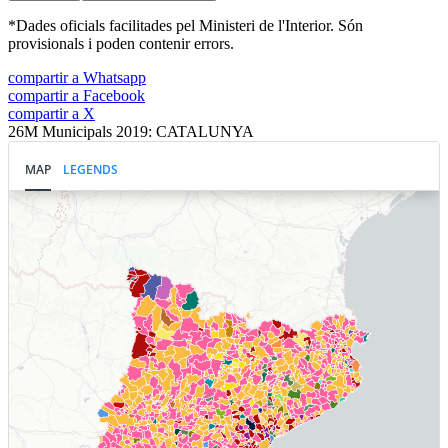
*Dades oficials facilitades pel Ministeri de l'Interior. Són
provisionals i poden contenir errors.
compartir a Whatsapp
compartir a Facebook
compartir a X
26M Municipals 2019: CATALUNYA