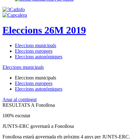
Eleccions 26M 2019
Eleccions municipals
Eleccions europees
Eleccions autonòmiques
Eleccions municipals
Eleccions municipals
Eleccions europees
Eleccions autonòmiques
Anar al contingut
RESULTATS A Fonollosa
100% escrutat
JUNTS-ERC governarà a Fonollosa
Fonollosa estarà governada els pròxims 4 anys per JUNTS-ERC.