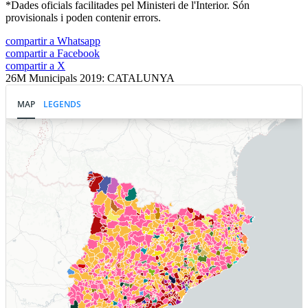
*Dades oficials facilitades pel Ministeri de l'Interior. Són
provisionals i poden contenir errors.
compartir a Whatsapp
compartir a Facebook
compartir a X
26M Municipals 2019: CATALUNYA