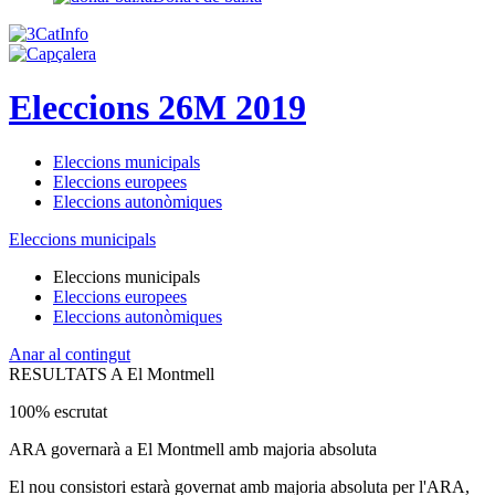
Eleccions 26M 2019
Eleccions municipals
Eleccions europees
Eleccions autonòmiques
Eleccions municipals
Eleccions municipals
Eleccions europees
Eleccions autonòmiques
Anar al contingut
RESULTATS A El Montmell
100% escrutat
ARA governarà a El Montmell amb majoria absoluta
El nou consistori estarà governat amb majoria absoluta per l'ARA,