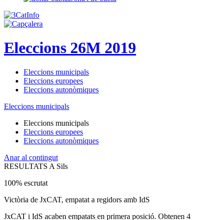
Eleccions 26M 2019
Eleccions municipals
Eleccions europees
Eleccions autonòmiques
Eleccions municipals
Eleccions municipals
Eleccions europees
Eleccions autonòmiques
Anar al contingut
RESULTATS A Sils
100% escrutat
Victòria de JxCAT, empatat a regidors amb IdS
JxCAT i IdS acaben empatats en primera posició. Obtenen 4