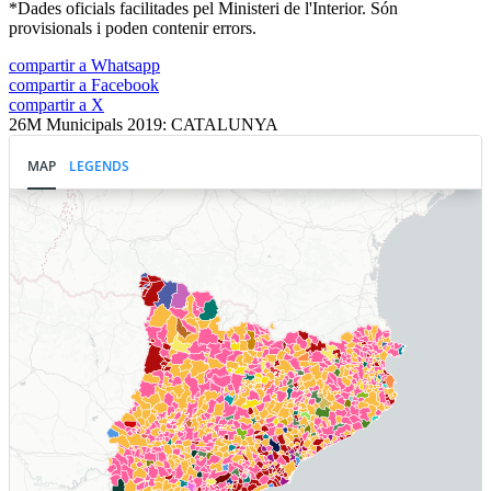
*Dades oficials facilitades pel Ministeri de l'Interior. Són
provisionals i poden contenir errors.
compartir a Whatsapp
compartir a Facebook
compartir a X
26M Municipals 2019: CATALUNYA