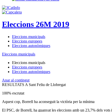
Eleccions 26M 2019
Eleccions municipals
Eleccions europees
Eleccions autonòmiques
Eleccions municipals
Eleccions municipals
Eleccions europees
Eleccions autonòmiques
Anar al contingut
RESULTATS A Sant Feliu de Llobregat
100% escrutat
Aquest cop, Borrell ha aconseguit la victòria per la mínima
El PSC, de Borrell, ha guanyat les eleccions amb un 23,7% dels vots 