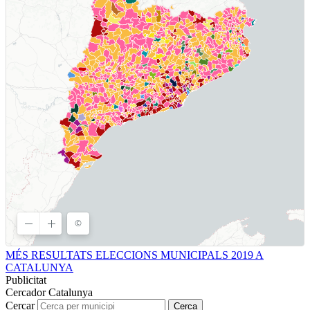
MÉS RESULTATS ELECCIONS MUNICIPALS 2019 A
CATALUNYA
Publicitat
Cercador Catalunya
Cercar
Cerca