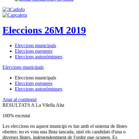
Eleccions 26M 2019
Eleccions municipals
Eleccions europees
Eleccions autonòmiques
Eleccions municipals
Eleccions municipals
Eleccions europees
Eleccions autonòmiques
Anar al contingut
RESULTATS A La Vilella Alta
100% escrutat
Les eleccions en aquest municipi es fan amb el sistema de llistes
obertes: no es vota una llista tancada, sinó els candidats d'una o
diverses llistes, independentment de l'ordre que ocupen. Es