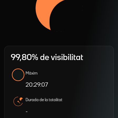
99,80% de visibilitat
Màxim
20:29:07
Durada de la totalitat
-