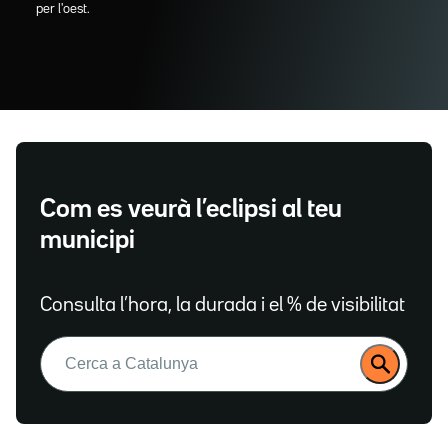
per l'oest.
Com es veurà l’eclipsi al teu
municipi
Consulta l’hora, la durada i el % de visibilitat
Buscar: