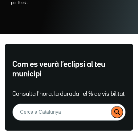
per l'oest.
Com es veurà l’eclipsi al teu
municipi
Consulta l’hora, la durada i el % de visibilitat
Buscar: