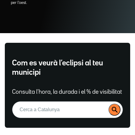
per l'oest.
Com es veurà l’eclipsi al teu
municipi
Consulta l’hora, la durada i el % de visibilitat
Buscar: