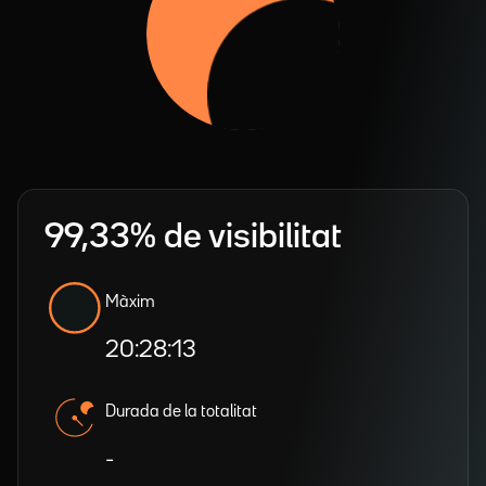
99,33% de visibilitat
Màxim
20:28:13
Durada de la totalitat
-