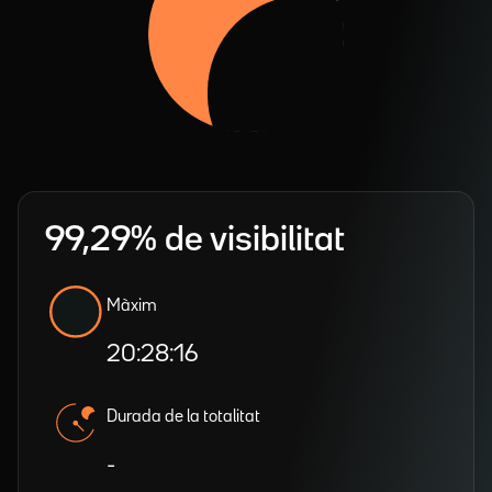
99,29% de visibilitat
Màxim
20:28:16
Durada de la totalitat
-