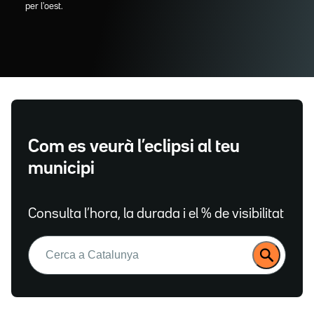
per l'oest.
Com es veurà l’eclipsi al teu
municipi
Consulta l’hora, la durada i el % de visibilitat
Buscar: