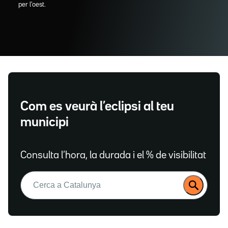
per l'oest.
Com es veurà l’eclipsi al teu
municipi
Consulta l’hora, la durada i el % de visibilitat
Buscar: