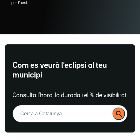
per l'oest.
Com es veurà l’eclipsi al teu
municipi
Consulta l’hora, la durada i el % de visibilitat
Buscar: