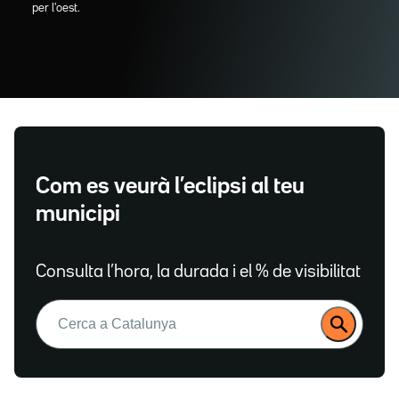
per l'oest.
Com es veurà l’eclipsi al teu
municipi
Consulta l’hora, la durada i el % de visibilitat
Buscar: