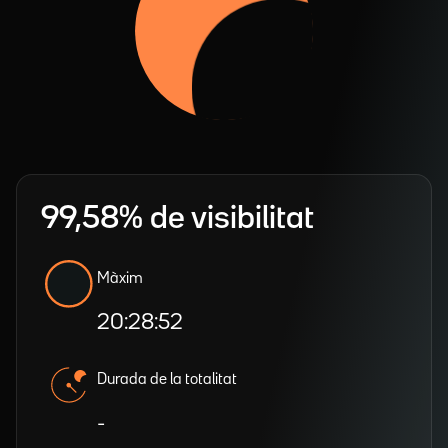
99,58% de visibilitat
Màxim
20:28:52
Durada de la totalitat
-