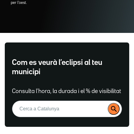
per l'oest.
Com es veurà l’eclipsi al teu
municipi
Consulta l’hora, la durada i el % de visibilitat
Buscar: