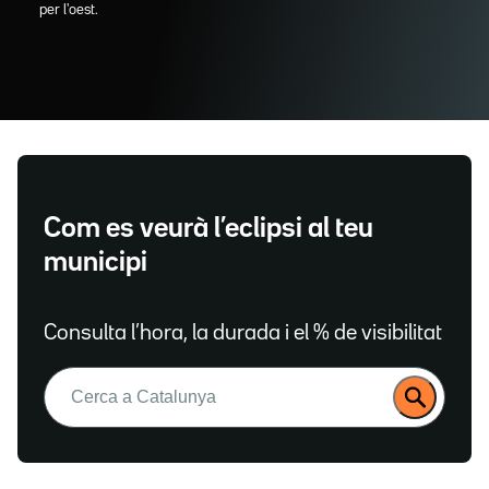
per l'oest.
Com es veurà l’eclipsi al teu
municipi
Consulta l’hora, la durada i el % de visibilitat
Buscar: