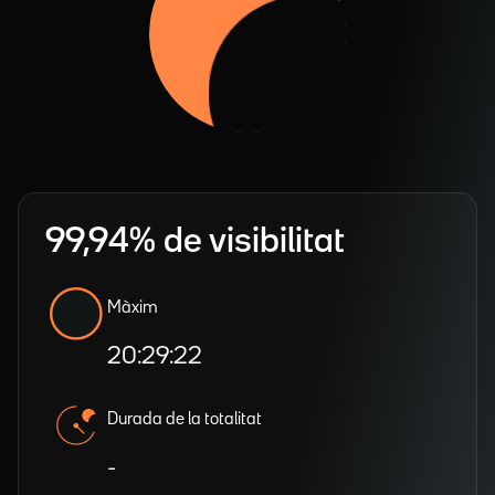
99,94% de visibilitat
Màxim
20:29:22
Durada de la totalitat
-