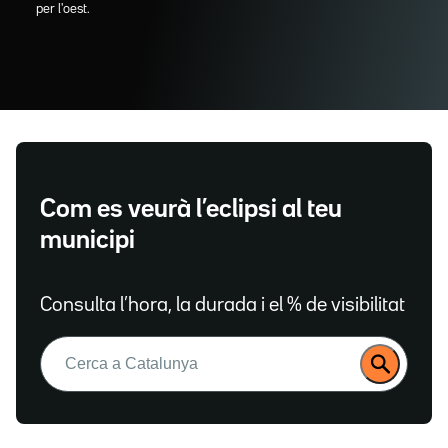
per l'oest.
Com es veurà l’eclipsi al teu
municipi
Consulta l’hora, la durada i el % de visibilitat
Buscar: