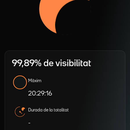
99,89% de visibilitat
Màxim
20:29:16
Durada de la totalitat
-