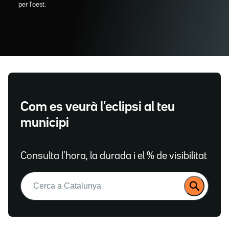
per l'oest.
Com es veurà l’eclipsi al teu
municipi
Consulta l’hora, la durada i el % de visibilitat
Buscar: