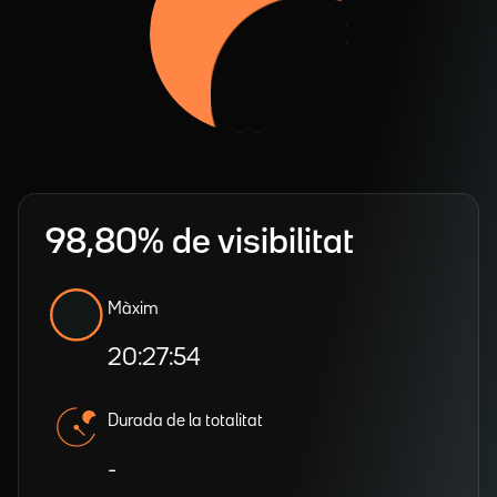
98,80% de visibilitat
Màxim
20:27:54
Durada de la totalitat
-