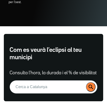
per l'oest.
Com es veurà l’eclipsi al teu
municipi
Consulta l’hora, la durada i el % de visibilitat
Buscar: