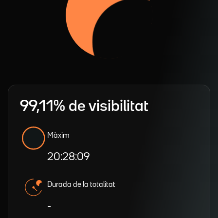
99,11% de visibilitat
Màxim
20:28:09
Durada de la totalitat
-