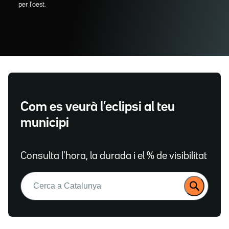
per l'oest.
Com es veurà l’eclipsi al teu
municipi
Consulta l’hora, la durada i el % de visibilitat
Buscar: