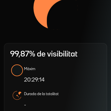
99,87% de visibilitat
Màxim
20:29:14
Durada de la totalitat
-