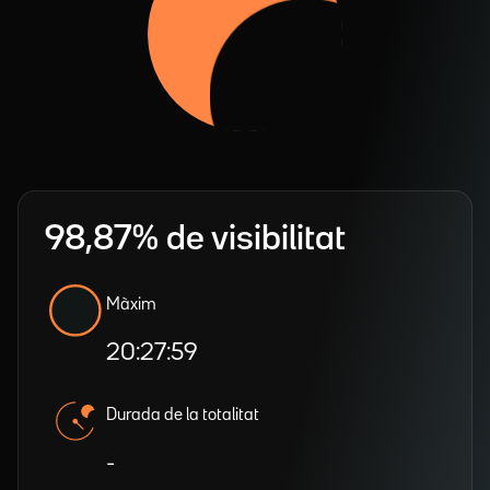
98,87% de visibilitat
Màxim
20:27:59
Durada de la totalitat
-