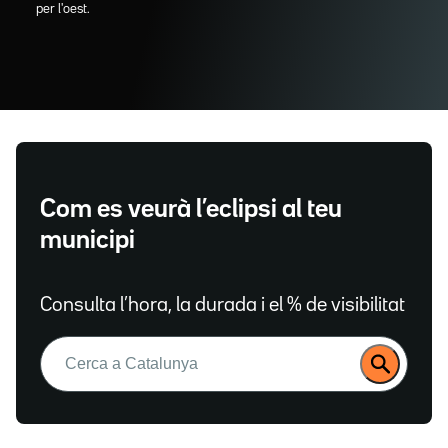
per l'oest.
Com es veurà l’eclipsi al teu
municipi
Consulta l’hora, la durada i el % de visibilitat
Buscar: