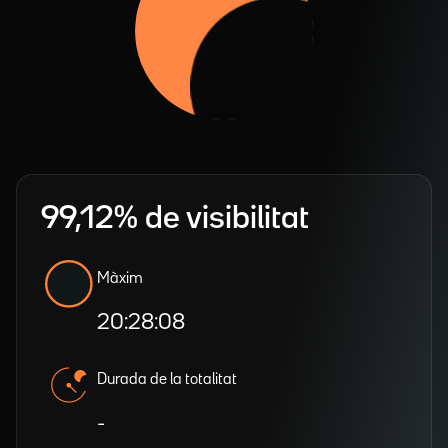
99,12% de visibilitat
Màxim
20:28:08
Durada de la totalitat
-