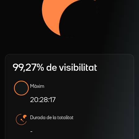
99,27% de visibilitat
Màxim
20:28:17
Durada de la totalitat
-