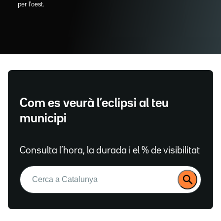
per l'oest.
Com es veurà l’eclipsi al teu
municipi
Consulta l’hora, la durada i el % de visibilitat
Buscar: