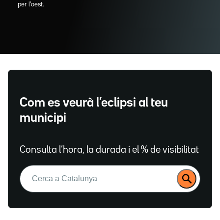
per l'oest.
Com es veurà l’eclipsi al teu
municipi
Consulta l’hora, la durada i el % de visibilitat
Buscar: