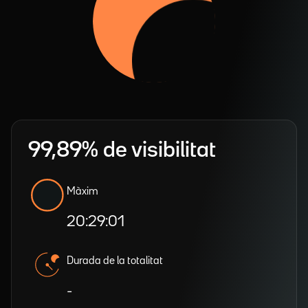
99,89% de visibilitat
Màxim
20:29:01
Durada de la totalitat
-