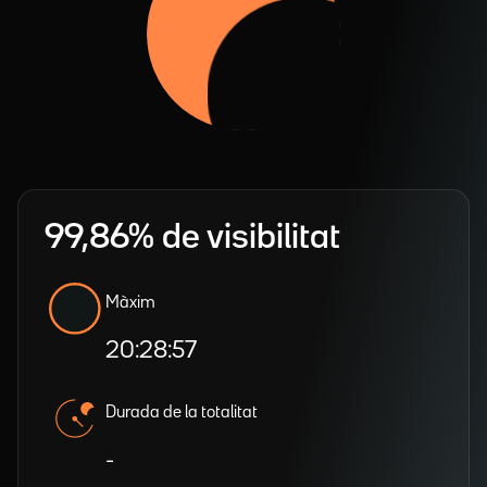
99,86% de visibilitat
Màxim
20:28:57
Durada de la totalitat
-