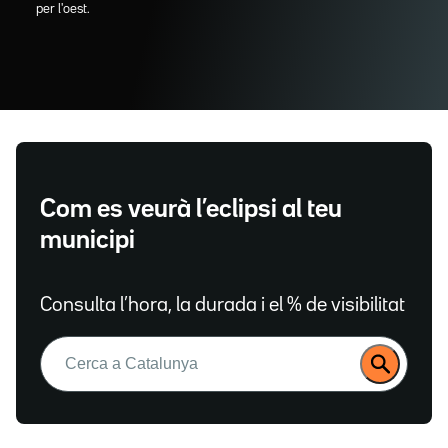
per l'oest.
Com es veurà l’eclipsi al teu
municipi
Consulta l’hora, la durada i el % de visibilitat
Buscar: