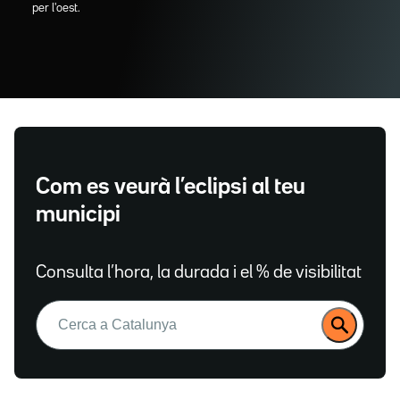
per l'oest.
Com es veurà l’eclipsi al teu
municipi
Consulta l’hora, la durada i el % de visibilitat
Buscar: