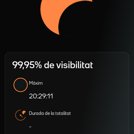
99,95% de visibilitat
Màxim
20:29:11
Durada de la totalitat
-