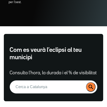
per l'oest.
Com es veurà l’eclipsi al teu
municipi
Consulta l’hora, la durada i el % de visibilitat
Buscar: