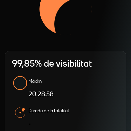
99,85% de visibilitat
Màxim
20:28:58
Durada de la totalitat
-