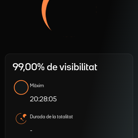
99,00% de visibilitat
Màxim
20:28:05
Durada de la totalitat
-