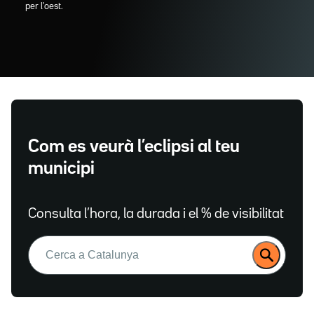
per l'oest.
Com es veurà l’eclipsi al teu
municipi
Consulta l’hora, la durada i el % de visibilitat
Buscar: