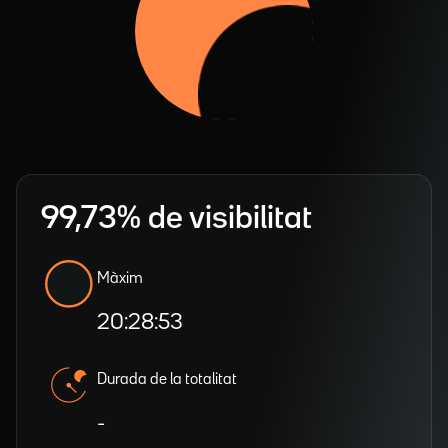
99,73% de visibilitat
Màxim
20:28:53
Durada de la totalitat
-