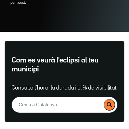
per l'oest.
Com es veurà l’eclipsi al teu
municipi
Consulta l’hora, la durada i el % de visibilitat
Buscar: