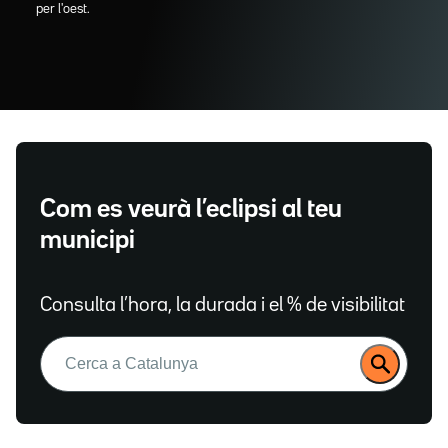
per l'oest.
Com es veurà l’eclipsi al teu
municipi
Consulta l’hora, la durada i el % de visibilitat
Buscar: