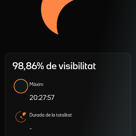
98,86% de visibilitat
Màxim
20:27:57
Durada de la totalitat
-