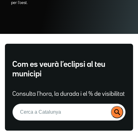
per l'oest.
Com es veurà l’eclipsi al teu
municipi
Consulta l’hora, la durada i el % de visibilitat
Buscar: