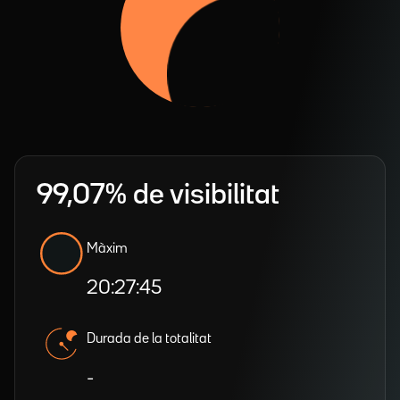
99,07% de visibilitat
Màxim
20:27:45
Durada de la totalitat
-