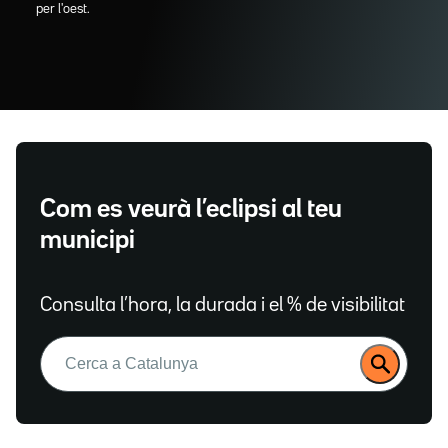
per l'oest.
Com es veurà l’eclipsi al teu
municipi
Consulta l’hora, la durada i el % de visibilitat
Buscar: