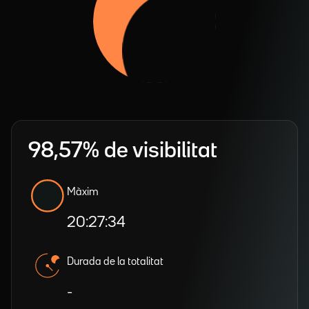
98,57% de visibilitat
Màxim
20:27:34
Durada de la totalitat
-