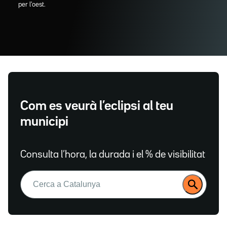
per l'oest.
Com es veurà l’eclipsi al teu
municipi
Consulta l’hora, la durada i el % de visibilitat
Buscar: