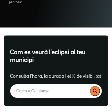
per l'oest.
Com es veurà l’eclipsi al teu
municipi
Consulta l’hora, la durada i el % de visibilitat
Buscar: