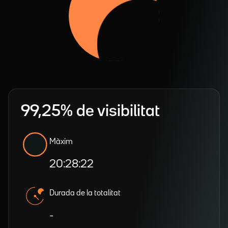
99,25% de visibilitat
Màxim
20:28:22
Durada de la totalitat
-