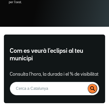
per l'oest.
Com es veurà l’eclipsi al teu
municipi
Consulta l’hora, la durada i el % de visibilitat
Buscar: