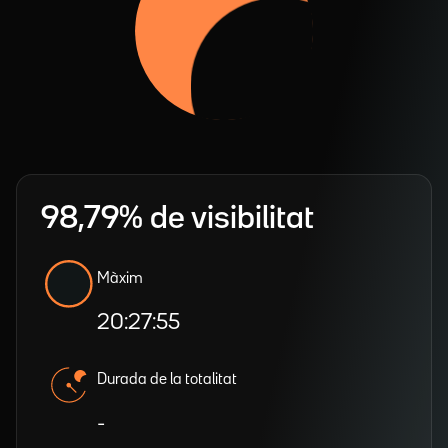
98,79% de visibilitat
Màxim
20:27:55
Durada de la totalitat
-