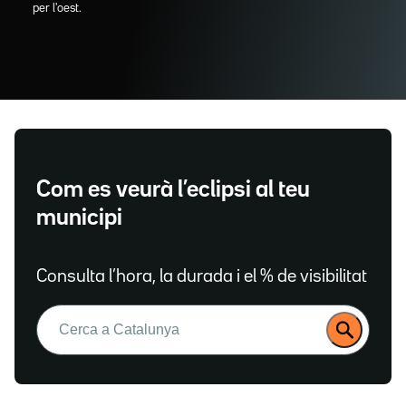
per l'oest.
Com es veurà l’eclipsi al teu
municipi
Consulta l’hora, la durada i el % de visibilitat
Buscar: