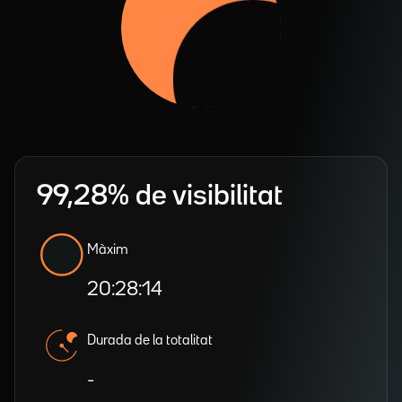
99,28% de visibilitat
Màxim
20:28:14
Durada de la totalitat
-