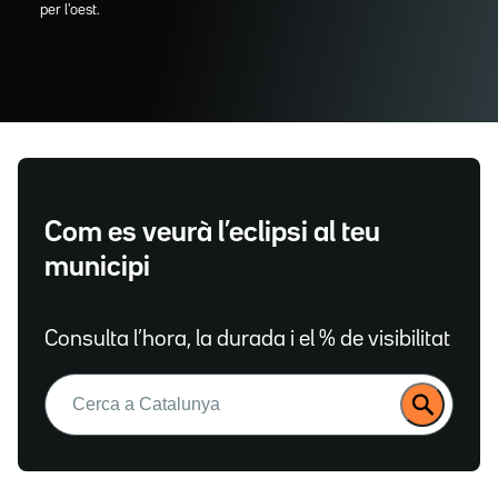
per l'oest.
Com es veurà l’eclipsi al teu
municipi
Consulta l’hora, la durada i el % de visibilitat
Buscar: