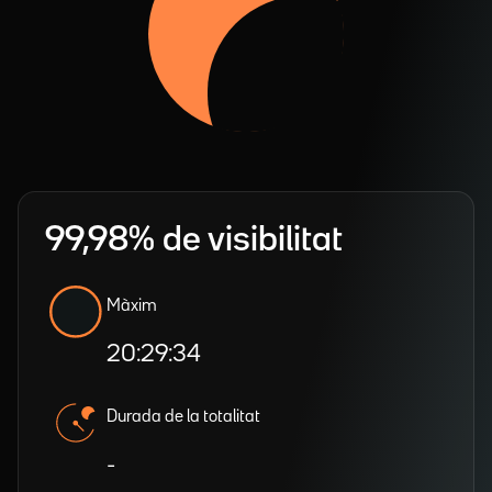
99,98% de visibilitat
Màxim
20:29:34
Durada de la totalitat
-