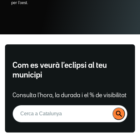
per l'oest.
Com es veurà l’eclipsi al teu
municipi
Consulta l’hora, la durada i el % de visibilitat
Buscar: