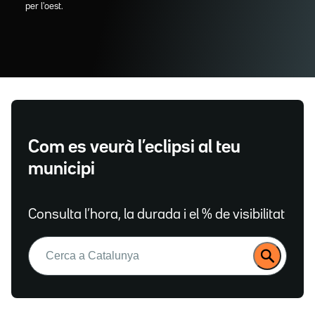
per l'oest.
Com es veurà l’eclipsi al teu
municipi
Consulta l’hora, la durada i el % de visibilitat
Buscar: