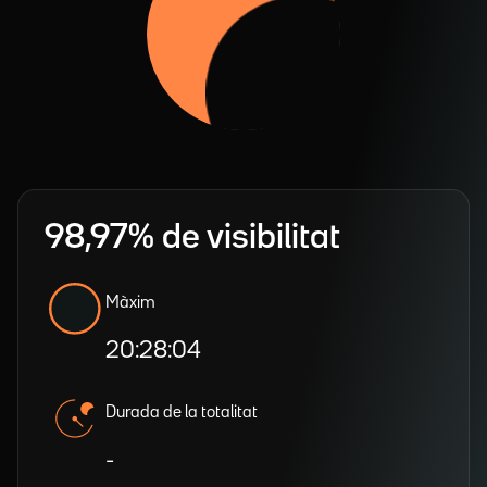
98,97% de visibilitat
Màxim
20:28:04
Durada de la totalitat
-