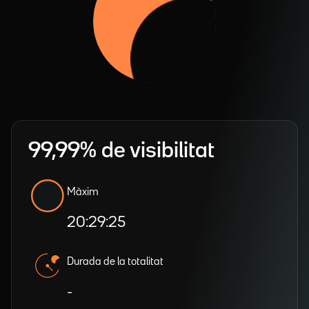
99,99% de visibilitat
Màxim
20:29:25
Durada de la totalitat
-