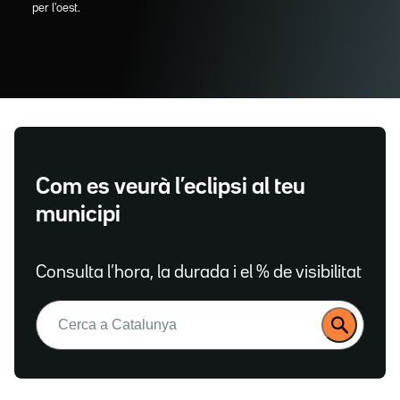
per l'oest.
Com es veurà l’eclipsi al teu
municipi
Consulta l’hora, la durada i el % de visibilitat
Buscar: